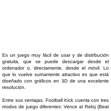
Es un juego muy fácil de usar y de distribución
gratuita, que se puede descargar desde el
ordenador o, directamente, desde el móvil. Lo
que lo vuelve sumamente atractivo es que está
diseñado con gráficos en 3D de una excelente
resolución.
Entre sus ventajas, Football Kick cuenta con tres
modos de juego diferentes: Vence al Reloj (Beat