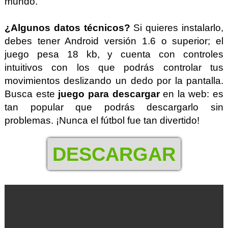
mundo.
¿Algunos datos técnicos?
Si quieres instalarlo,
debes tener Android versión 1.6 o superior; el
juego pesa 18 kb, y cuenta con controles
intuitivos con los que podrás controlar tus
movimientos deslizando un dedo por la pantalla.
Busca este
juego para descargar
en la web: es
tan popular que podrás descargarlo sin
problemas. ¡Nunca el fútbol fue tan divertido!
DESCARGAR