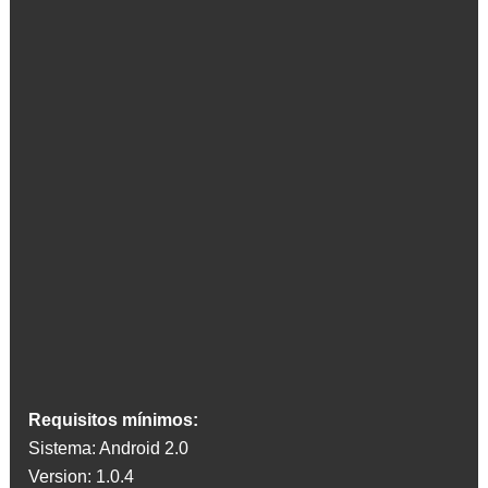
Requisitos mínimos:
Sistema: Android 2.0
Version: 1.0.4