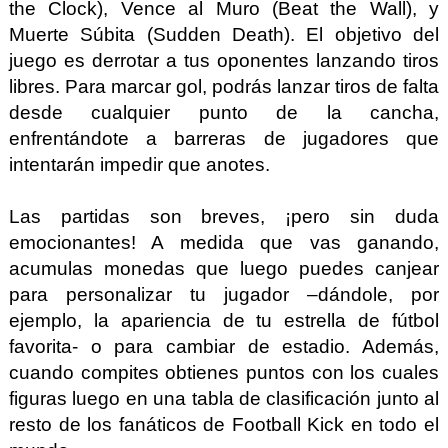
the Clock), Vence al Muro (Beat the Wall), y
Muerte Súbita (Sudden Death). El objetivo del
juego es derrotar a tus oponentes lanzando tiros
libres. Para marcar gol, podrás lanzar tiros de falta
desde cualquier punto de la cancha,
enfrentándote a barreras de jugadores que
intentarán impedir que anotes.
Las partidas son breves, ¡pero sin duda
emocionantes! A medida que vas ganando,
acumulas monedas que luego puedes canjear
para personalizar tu jugador –dándole, por
ejemplo, la apariencia de tu estrella de fútbol
favorita- o para cambiar de estadio. Además,
cuando compites obtienes puntos con los cuales
figuras luego en una tabla de clasificación junto al
resto de los fanáticos de Football Kick en todo el