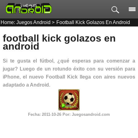
Home: Juegos Android
>
Football Kick Golazos En Android
football kick golazos en
android
Si te gusta el fútbol, ¿qué esperas para comenzar a
jugar? Luego de un rotundo éxito con su versión para
iPhone, el nuevo Football Kick llega con aires nuevos
adaptado a Android.
Fecha:
2011-10-26 Por:
Juegosandroid.com