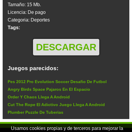
Tamaño: 15 Mb.
Licencia: De pago
Categoria: Deportes
Tags:
DESCARGAR
Juegos parecidos:
Pes 2012 Pro Evolution Soccer Desafio De Futbol
Angry Birds Space Pajaros En El Espacio
Order Y Chaos Llega A Android
Cut The Rope El Adictivo Juego Llega A Android
Plumber Puzzle De Tuberias
Usamos cookies propias y de terceros para mejorar la