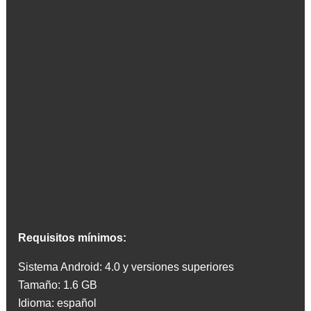
Requisitos mínimos:
Sistema Android: 4.0 y versiones superiores
Tamaño: 1.6 GB
Idioma: español