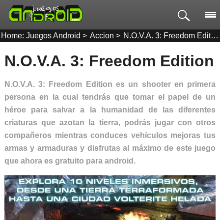
Home: Juegos Android
>
Accion
>
N.O.V.A. 3: Freedom Edition
N.O.V.A. 3: Freedom Edition
N.O.V.A. 3: Freedom Edition es un shooter en primera
persona en la cual tendrás que tomar el papel de un
héroe para salvar a la humanidad de las diferentes
criaturas que azotan la tierra, podrás jugar con otros
compañeros mientras conduces vehículos mejoras tus
armas y armaduras y disfrutas al máximo de este juego
que ahora es gratuito para android.