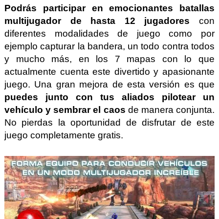
Podrás participar en emocionantes batallas
multijugador de hasta 12 jugadores
con
diferentes modalidades de juego como por
ejemplo capturar la bandera, un todo contra todos
y mucho más, en los 7 mapas con lo que
actualmente cuenta este divertido y apasionante
juego. Una gran mejora de esta versión es que
puedes junto con tus aliados pilotear un
vehículo y sembrar el caos
de manera conjunta.
No pierdas la oportunidad de disfrutar de este
juego completamente gratis.