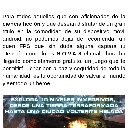
Para todos aquellos que son aficionados de la
ciencia ficción
y que desean disfrutar de un gran
título en la comodidad de su dispositivo móvil
android, no podemos dejar de recomendar un
buen FPS que sin duda alguna captara tu
atención como lo es
N.O.V.A 3
el cual ahora ha
llegado completamente gratuito, un juego que te
permitirá luchar por la paz y seguridad de toda la
humanidad, es tu oportunidad de salvar el mundo
y ser todo un héroe.