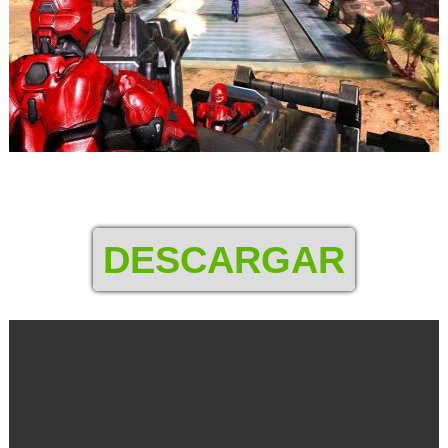
DESCARGAR