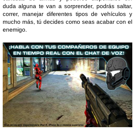
duda alguna te van a sorprender, podrás saltar,
correr, manejar diferentes tipos de vehículos y
mucho más, tú decides como seas acabar con el
enemigo.