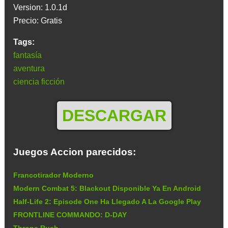
Version: 1.0.1d
Precio: Gratis
Tags:
fantasía
aventura
ciencia ficción
DESCARGAR
Juegos Accion parecidos:
Francotirador Moderno
Modern Combat 5: Blackout Disponible Ya En Android
Half-Life 2: Episode One Ha Llegado A La Google Play
FRONTLINE COMMANDO: D-DAY
Throne Rush