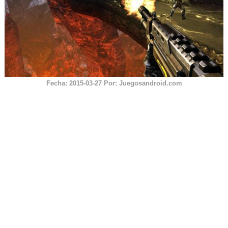
Fecha:
2015-03-27 Por:
Juegosandroid.com