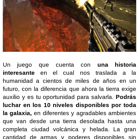
Un juego que cuenta con
una historia
interesante
en el cual nos traslada a la
humanidad a cientos de miles de años en un
futuro, con la diferencia que ahora la tierra exige
auxilio y es tu oportunidad para salvarla.
Podrás
luchar en los 10 niveles disponibles por toda
la galaxia,
en diferentes y agradables ambientes
que van desde una tierra desolada hasta una
completa ciudad volcánica y helada. La gran
cantidad de armas y poderes disponibles sin